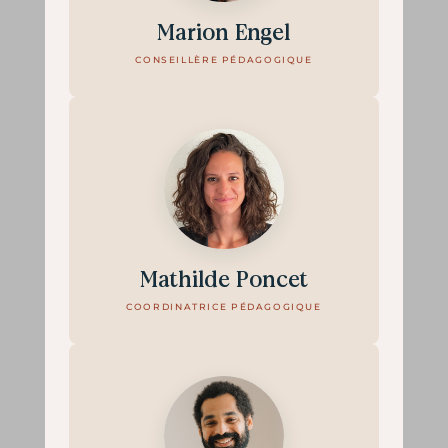
Marion Engel
CONSEILLÈRE PÉDAGOGIQUE
Mathilde Poncet
COORDINATRICE PÉDAGOGIQUE