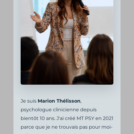
Je suis
Marion Thélisson
,
psychologue clinicienne depuis
bientôt 10 ans. J'ai créé MT PSY en 2021
parce que je ne trouvais pas pour moi-