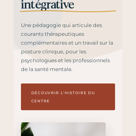
intégrative
Une pédagogie qui articule des
courants thérapeutiques
complémentaires et un travail sur la
posture clinique, pour les
psychologues et les professionnels
de la santé mentale.
DÉCOUVRIR L'HISTOIRE DU
CENTRE