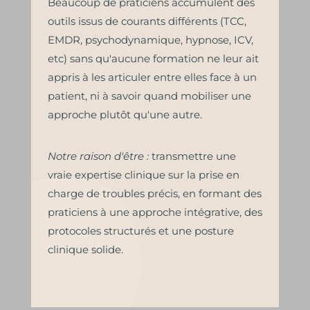
Beaucoup de praticiens accumulent des
outils issus de courants différents (TCC,
EMDR, psychodynamique, hypnose, ICV,
etc) sans qu'aucune formation ne leur ait
appris à les articuler entre elles face à un
patient, ni à savoir quand mobiliser une
approche plutôt qu'une autre.
Notre raison d'être :
transmettre une
vraie expertise clinique sur la prise en
charge de troubles précis, en formant des
praticiens à une approche intégrative, des
protocoles structurés et une posture
clinique solide.