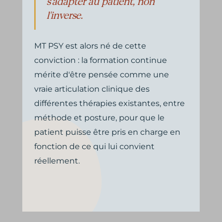
s'adapter au patient, non
l'inverse.
MT PSY est alors né de cette
conviction : la formation continue
mérite d'être pensée comme une
vraie articulation clinique des
différentes thérapies existantes, entre
méthode et posture, pour que le
patient puisse être pris en charge en
fonction de ce qui lui convient
réellement.