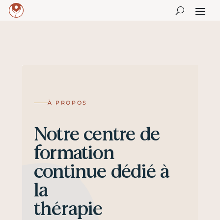
À PROPOS
Notre centre de
formation
continue dédié à
la
thérapie