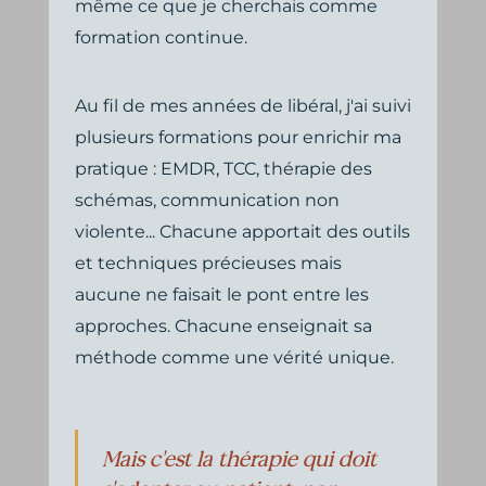
même ce que je cherchais comme
formation continue.
Au fil de mes années de libéral, j'ai suivi
plusieurs formations pour enrichir ma
pratique : EMDR, TCC, thérapie des
schémas, communication non
violente... Chacune apportait des outils
et techniques précieuses mais
aucune ne faisait le pont entre les
approches. Chacune enseignait sa
méthode comme une vérité unique.
Mais c'est la thérapie qui doit