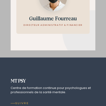
Guillaume Fourreau
DIRECTEUR ADMINISTRATIF & FINANCIER
MT PSY
Centre de formation continue pour psychologues et
professionnels de la santé mentale.
SUIVRE