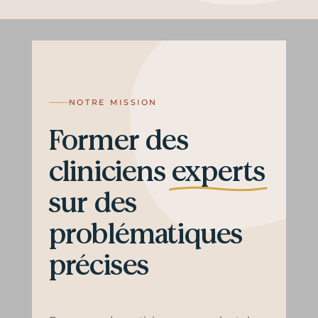
NOTRE MISSION
Former des
cliniciens
experts
sur des
problématiques
précises