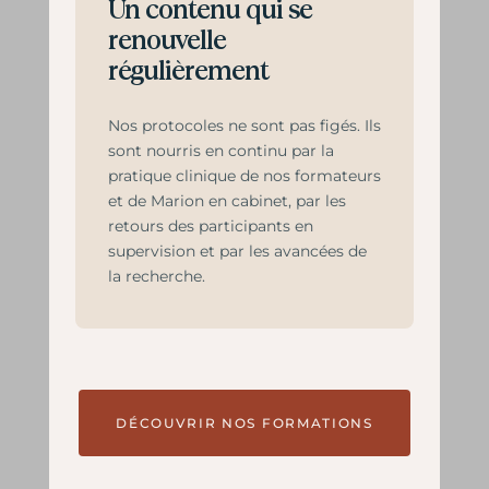
Un contenu qui se
renouvelle
régulièrement
Nos protocoles ne sont pas figés. Ils
sont nourris en continu par la
pratique clinique de nos formateurs
et de Marion en cabinet, par les
retours des participants en
supervision et par les avancées de
la recherche.
DÉCOUVRIR NOS FORMATIONS