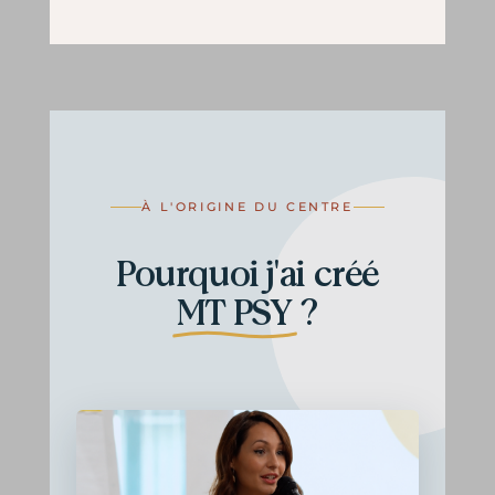
À L'ORIGINE DU CENTRE
Pourquoi j'ai créé
MT PSY
?