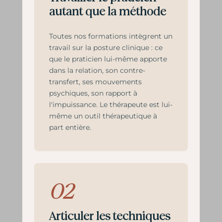
autant que la méthode
Toutes nos formations intègrent un
travail sur la posture clinique : ce
que le praticien lui-même apporte
dans la relation, son contre-
transfert, ses mouvements
psychiques, son rapport à
l'impuissance. Le thérapeute est lui-
même un outil thérapeutique à
part entière.
02
Articuler les techniques