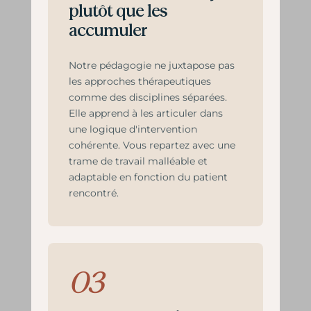
plutôt que les
accumuler
Notre pédagogie ne juxtapose pas
les approches thérapeutiques
comme des disciplines séparées.
Elle apprend à les articuler dans
une logique d'intervention
cohérente. Vous repartez avec une
trame de travail malléable et
adaptable en fonction du patient
rencontré.
03