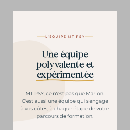
L'ÉQUIPE MT PSY
Une équipe
polyvalente et
expérimentée
MT PSY, ce n'est pas que Marion.
C'est aussi une équipe qui s'engage
à vos côtés, à chaque étape de votre
parcours de formation.