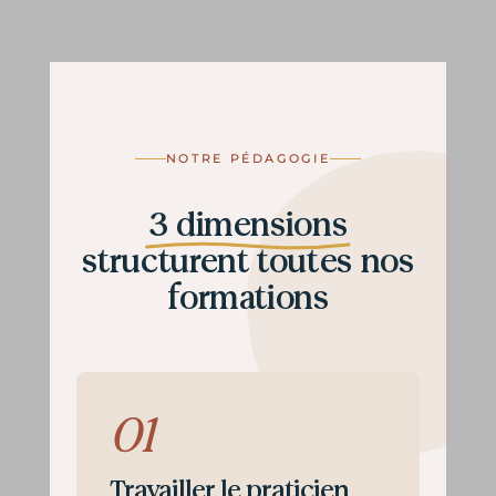
NOTRE PÉDAGOGIE
3 dimensions
structurent toutes nos
formations
01
Travailler le praticien