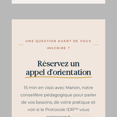
UNE QUESTION AVANT DE VOUS
INSCRIRE ?
Réservez un
appel d'orientation
15 min en visio avec Marion, notre
conseillère pédagogique pour parler
de vos besoins, de votre pratique et
voir si le Protocole IDR™ vous
correspond.