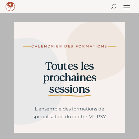
CALENDRIER DES FORMATIONS
Toutes les
prochaines
sessions
L'ensemble des formations de
spécialisation du centre MT PSY