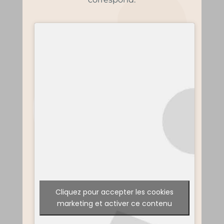
Cliquez pour accepter les cookies
marketing et activer ce contenu