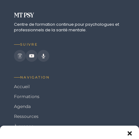
MT PSY
Centre de formation continue pour psychologues et
professionnels de la santé mentale.
SUIVRE
NAVIGATION
Accueil
Formations
Agenda
Ressources
À propos
Blog