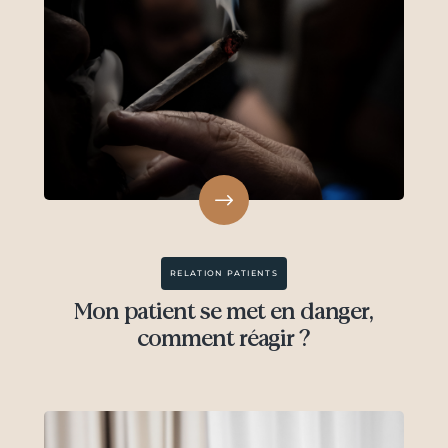
RELATION PATIENTS
Mon patient se met en danger,
comment réagir ?