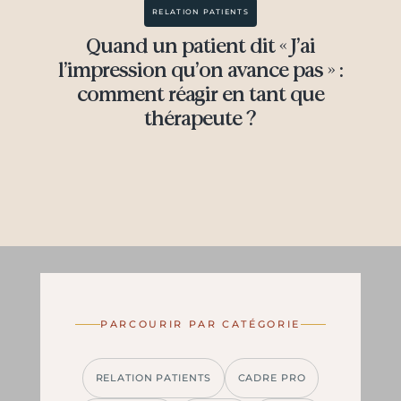
RELATION PATIENTS
Quand un patient dit « J’ai
l’impression qu’on avance pas » :
comment réagir en tant que
thérapeute ?
PARCOURIR PAR CATÉGORIE
RELATION PATIENTS
CADRE PRO