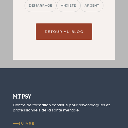
DÉMARRAGE
ANXIÉTÉ
ARGENT
RETOUR AU BLOG
MT PSY
Centre de formation continue pour psychologues et
professionnels de la santé mentale.
SUIVRE