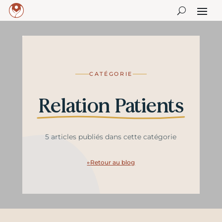
CATÉGORIE
Relation Patients
5 articles publiés dans cette catégorie
Retour au blog