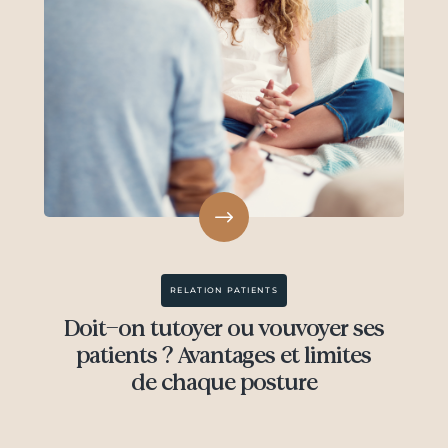
RELATION PATIENTS
Doit-on tutoyer ou vouvoyer ses
patients ? Avantages et limites
de chaque posture