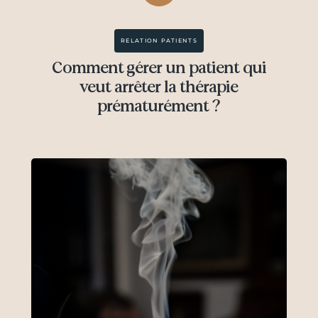
RELATION PATIENTS
Comment gérer un patient qui
veut arrêter la thérapie
prématurément ?