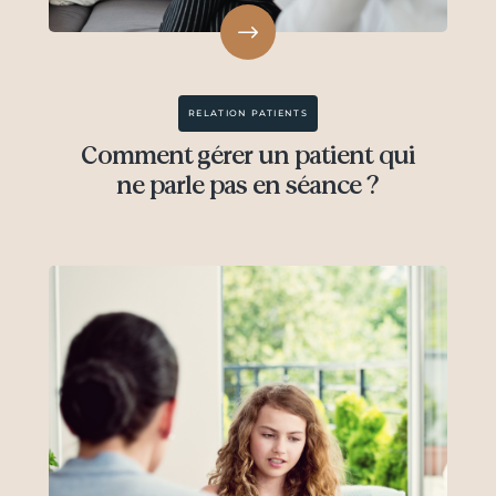
RELATION PATIENTS
Comment gérer un patient qui
ne parle pas en séance ?