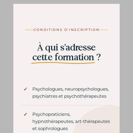
CONDITIONS D'INSCRIPTION
À qui s'adresse
cette formation
?
Psychologues, neuropsychologues,
psychiatres et psychothérapeutes
Psychopraticiens,
hypnothérapeutes, art-thérapeutes
et sophrologues