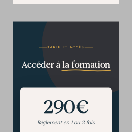
TARIF ET ACCÈS
Accéder à
la formation
290€
Règlement en 1 ou 2 fois