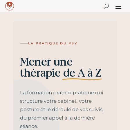
LA PRATIQUE DU PSY
Mener une
thérapie
de A à Z
La formation pratico-pratique qui
structure votre cabinet, votre
posture et le déroulé de vos suivis,
du premier appel à la dernière
séance.