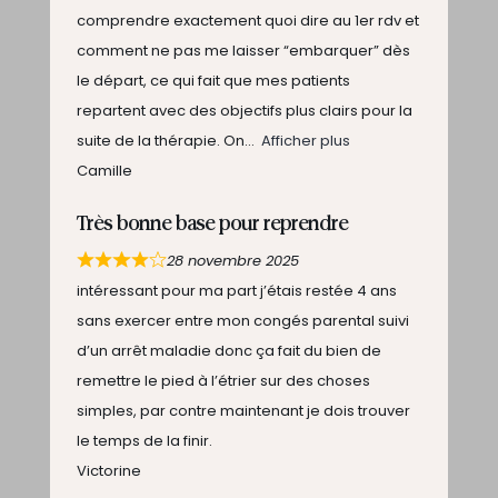
comprendre exactement quoi dire au 1er rdv et
comment ne pas me laisser “embarquer” dès
le départ, ce qui fait que mes patients
repartent avec des objectifs plus clairs pour la
suite de la thérapie. On
Afficher plus
Camille
Très bonne base pour reprendre
28 novembre 2025
intéressant pour ma part j’étais restée 4 ans
sans exercer entre mon congés parental suivi
d’un arrêt maladie donc ça fait du bien de
remettre le pied à l’étrier sur des choses
simples, par contre maintenant je dois trouver
le temps de la finir.
Victorine