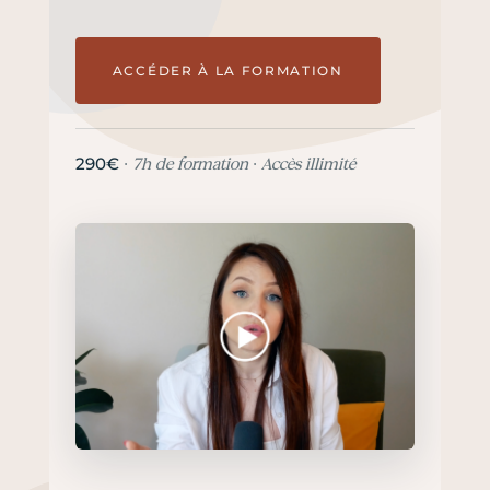
ACCÉDER À LA FORMATION
290€
· 7h de formation · Accès illimité