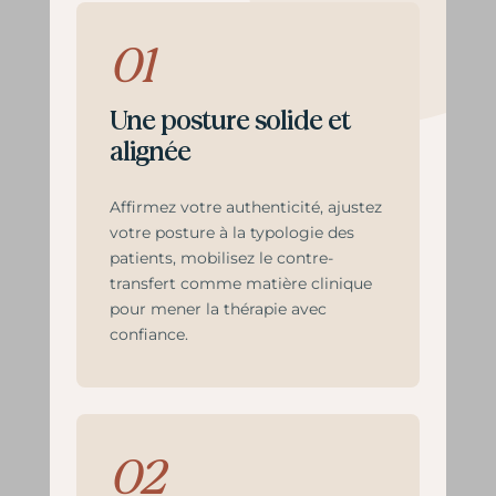
01
Une posture solide et
alignée
Affirmez votre authenticité, ajustez
votre posture à la typologie des
patients, mobilisez le contre-
transfert comme matière clinique
pour mener la thérapie avec
confiance.
02