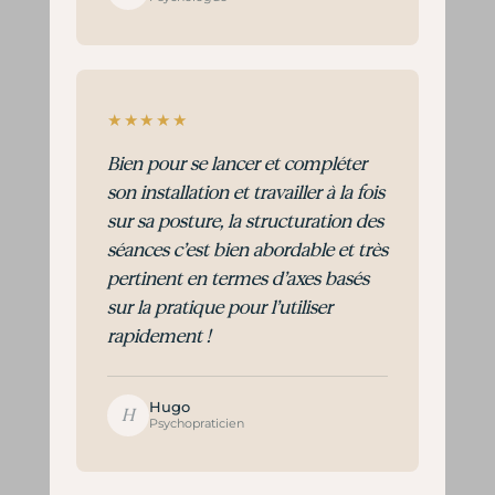
★★★★★
Bien pour se lancer et compléter
son installation et travailler à la fois
sur sa posture, la structuration des
séances c’est bien abordable et très
pertinent en termes d’axes basés
sur la pratique pour l’utiliser
rapidement !
Hugo
H
Psychopraticien