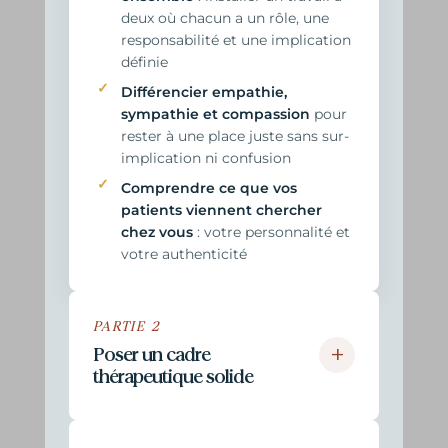
deux où chacun a un rôle, une
responsabilité et une implication
définie
Différencier empathie,
sympathie et compassion
pour
rester à une place juste sans sur-
implication ni confusion
Comprendre ce que vos
patients viennent chercher
chez vous
: votre personnalité et
votre authenticité
PARTIE 2
+
Poser un cadre
thérapeutique solide