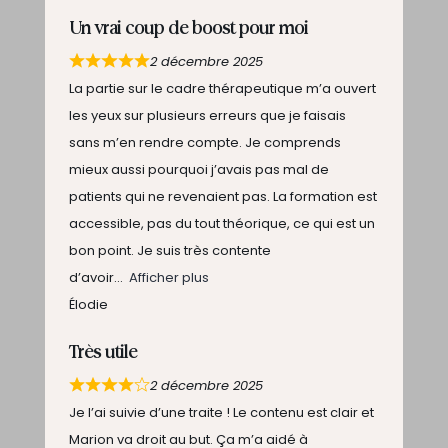
Un vrai coup de boost pour moi
2 décembre 2025
La partie sur le cadre thérapeutique m’a ouvert
les yeux sur plusieurs erreurs que je faisais
sans m’en rendre compte. Je comprends
mieux aussi pourquoi j’avais pas mal de
patients qui ne revenaient pas. La formation est
accessible, pas du tout théorique, ce qui est un
bon point. Je suis très contente
d’avoir
Afficher plus
Élodie
Très utile
2 décembre 2025
Je l’ai suivie d’une traite ! Le contenu est clair et
Marion va droit au but. Ça m’a aidé à