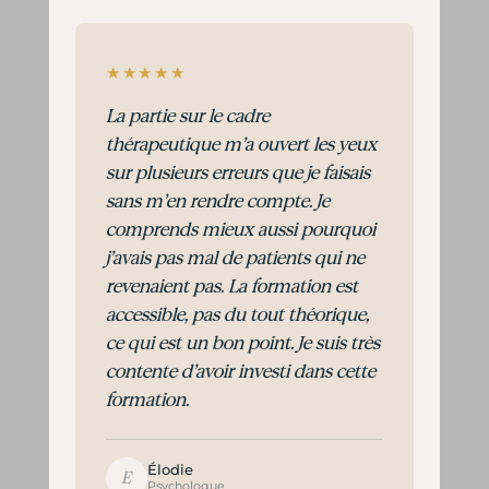
★★★★★
La partie sur le cadre
thérapeutique m’a ouvert les yeux
sur plusieurs erreurs que je faisais
sans m’en rendre compte. Je
comprends mieux aussi pourquoi
j’avais pas mal de patients qui ne
revenaient pas. La formation est
accessible, pas du tout théorique,
ce qui est un bon point. Je suis très
contente d’avoir investi dans cette
formation.
Élodie
E
Psychologue