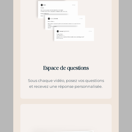
Espace de questions
Sous chaque vidéo, posez vos questions
et recevez une réponse personnalisée.