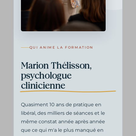
QUI ANIME LA FORMATION
Marion Thélisson,
psychologue
clinicienne
Quasiment 10 ans de pratique en
libéral, des milliers de séances et le
même constat année après année
que ce qui m'a le plus manqué en