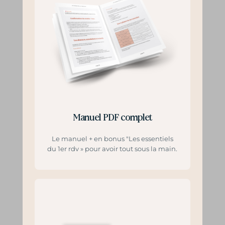
Manuel PDF complet
Le manuel + en bonus "Les essentiels
du 1er rdv » pour avoir tout sous la main.