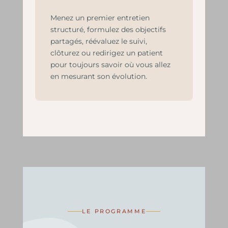
Menez un premier entretien
structuré, formulez des objectifs
partagés, réévaluez le suivi,
clôturez ou redirigez un patient
pour toujours savoir où vous allez
en mesurant son évolution.
LE PROGRAMME