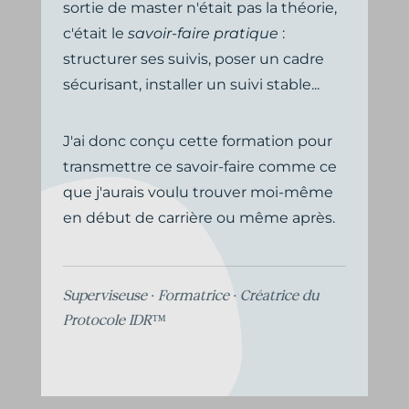
sortie de master n'était pas la théorie,
c'était le
savoir-faire pratique
:
structurer ses suivis, poser un cadre
sécurisant, installer un suivi stable...
J'ai donc conçu cette formation pour
transmettre ce savoir-faire comme ce
que j'aurais voulu trouver moi-même
en début de carrière ou même après.
Superviseuse · Formatrice · Créatrice du
Protocole IDR™