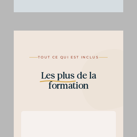
TOUT CE QUI EST INCLUS
Les plus
de la
formation