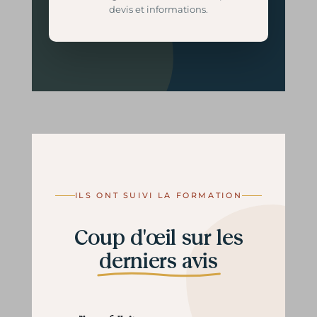
devis et informations.
ILS ONT SUIVI LA FORMATION
Coup d'œil sur les
derniers avis