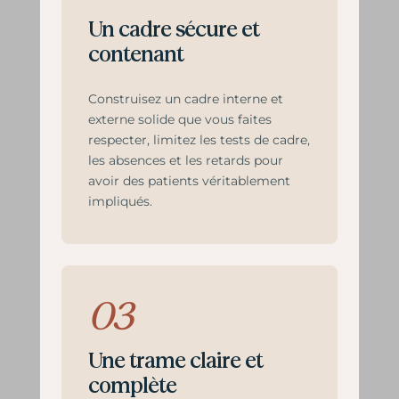
Un cadre sécure et
contenant
Construisez un cadre interne et
externe solide que vous faites
respecter, limitez les tests de cadre,
les absences et les retards pour
avoir des patients véritablement
impliqués.
03
Une trame claire et
complète