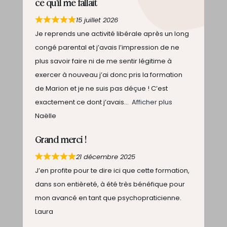
ce qu'il me fallait
15 juillet 2026
Je reprends une activité libérale après un long
congé parental et j’avais l’impression de ne
plus savoir faire ni de me sentir légitime à
exercer à nouveau j’ai donc pris la formation
de Marion et je ne suis pas déçue ! C’est
exactement ce dont j’avais
Afficher plus
Naëlle
Grand merci !
21 décembre 2025
J’en profite pour te dire ici que cette formation,
dans son entièreté, à été très bénéfique pour
mon avancé en tant que psychopraticienne.
Laura