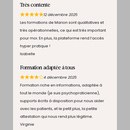
Très contente
12 décembre 2025
Les formations de Marion sont qualitatives et
très opérationnelles, ce qui est très important
pour moi. En plus, la plateforme rend l’accès
hyper pratique !
Isabelle
Formation adaptée à tous
4 décembre 2025
Formation riche en informations, adaptée à
tout le monde (je suis psychopraticienne),
supports écrits à disposition pour nous aider
avec les patients, et le petit plus, la petite
attestation qui nous rend plus légitime.
Virginie