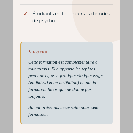
Étudiants en fin de cursus d'études
de psycho
À NOTER
Cette formation est complémentaire à
tout cursus. Elle apporte les repères
pratiques que la pratique clinique exige
(en libéral et en institution) et que la
formation théorique ne donne pas
toujours.
Aucun prérequis nécessaire pour cette
formation.