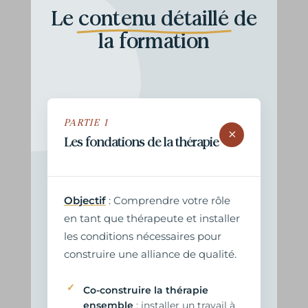
Le
contenu détaillé
de
la formation
PARTIE 1
+
Les fondations de la thérapie
Objectif
: Comprendre votre rôle
en tant que thérapeute et installer
les conditions nécessaires pour
construire une alliance de qualité.
Co-construire la thérapie
ensemble
: installer un travail à