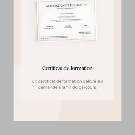
Certificat de formation
Un certificat de formation délivré sur
demande à la fin du parcours.