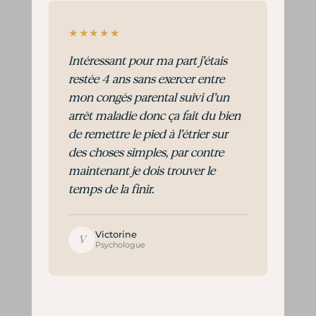
★★★★★
Intéressant pour ma part j’étais
restée 4 ans sans exercer entre
mon congés parental suivi d’un
arrêt maladie donc ça fait du bien
de remettre le pied à l’étrier sur
des choses simples, par contre
maintenant je dois trouver le
temps de la finir.
Victorine
V
Psychologue