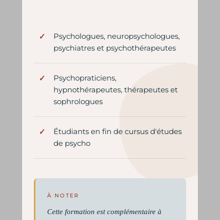
Psychologues, neuropsychologues,
psychiatres et psychothérapeutes
Psychopraticiens,
hypnothérapeutes, thérapeutes et
sophrologues
Étudiants en fin de cursus d'études
de psycho
À NOTER
Cette formation est complémentaire à