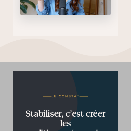
LE CONSTAT
Stabiliser, c’est créer
les