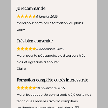
Je recommande
8 janvier 2026
merci pour cette belle formation. au plaisir
Laury
Très bien construite
11 décembre 2025
Merci pour ta pédagogie, c’est toujours très
clair et agréable a écouter.
Claire
Formation complète et très intéressante
29 novembre 2025
Merci beaucoup. Je connaissais déjà certaines
techniques mais les avoir là compilées,
expliquées et montrées, c’est génial. 👍🏻