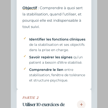
Objectif
: Comprendre à quoi sert
la stabilisation, quand l’utiliser, et
pourquoi elle est indispensable à
tout suivi.
Identifier les fonctions cliniques
de la stabilisation et ses objectifs
dans la prise en charge.
Savoir repérer les signes
qu’un
patient a besoin d’être stabilisé.
Comprendre le lien
entre
stabilisation, fenêtre de tolérance
et structure psychique.
PARTIE 2
+
Utiliser 10 exercices de