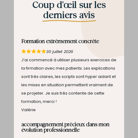
Coup d'œil sur les
derniers avis
Formation extrêmement concrète
30 juillet 2026
J’ai commencé à utiliser plusieurs exercices de
la firmation avec mes patients. Les explications
sont très claires, les scripts sont hyper aidant et
les mises en situation permettent vraiment de
se projeter. Je suis très contente de cette
formation, merci !
Valérie
accompagnement précieux dans mon
évolution professionnelle