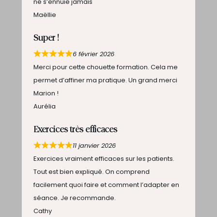
ne s’ennuie jamais
Maëllie
Super !
6 février 2026
Merci pour cette chouette formation. Cela me
permet d’affiner ma pratique. Un grand merci
Marion !
Aurélia
Exercices très efficaces
11 janvier 2026
Exercices vraiment efficaces sur les patients.
Tout est bien expliqué. On comprend
facilement quoi faire et comment l’adapter en
séance. Je recommande.
Cathy