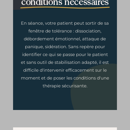
conditions nécessaires
En séance, votre patient peut sortir de sa
fenêtre de tolérance : dissociation,
débordement émotionnel, attaque de
panique, sidération. Sans repère pour
identifier ce qui se passe pour le patient
et sans outil de stabilisation adapté, il est
difficile d'intervenir efficacement sur le
moment et de poser les conditions d'une
thérapie sécurisante.