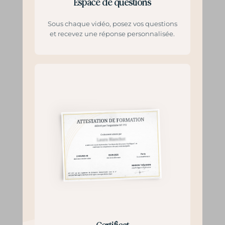
Espace de questions
Sous chaque vidéo, posez vos questions
et recevez une réponse personnalisée.