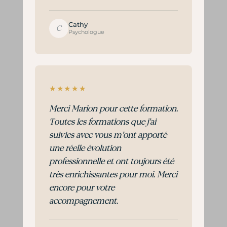
Cathy
C
Psychologue
★★★★★
Merci Marion pour cette formation.
Toutes les formations que j’ai
suivies avec vous m’ont apporté
une réelle évolution
professionnelle et ont toujours été
très enrichissantes pour moi. Merci
encore pour votre
accompagnement.