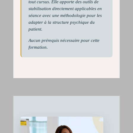
tout cursus. Elle apporte des outils de
stabilisation directement applicables en
séance avec une méthodologie pour les
adapter à la structure psychique du
patient.
Aucun prérequis nécessaire pour cette
formation.