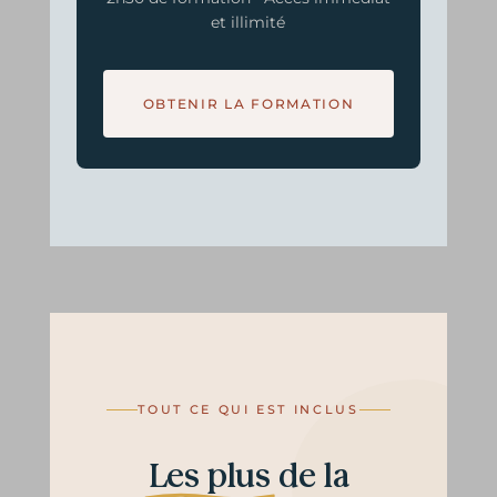
et illimité
OBTENIR LA FORMATION
TOUT CE QUI EST INCLUS
Les plus
de la