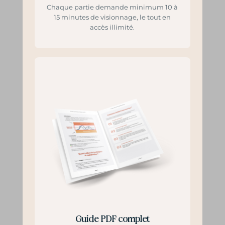
Chaque partie demande minimum 10 à
15 minutes de visionnage, le tout en
accès illimité.
Guide PDF complet