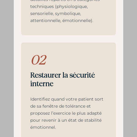
techniques (physiologique,
sensorielle, symbolique,
attentionnelle, émotionnelle).
02
Restaurer la sécurité
interne
Identifiez quand votre patient sort
de sa fenêtre de tolérance et
proposez l’exercice le plus adapté
pour revenir à un état de stabilité
émotionnel.