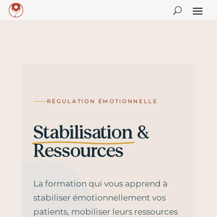
RÉGULATION ÉMOTIONNELLE
Stabilisation
&
Ressources
La formation qui vous apprend à
stabiliser émotionnellement vos
patients, mobiliser leurs ressources