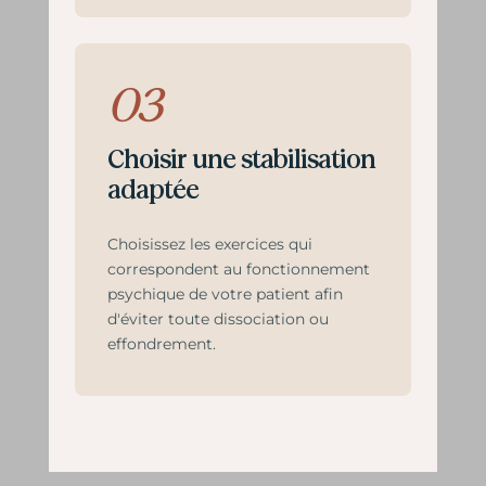
03
Choisir une stabilisation
adaptée
Choisissez les exercices qui
correspondent au fonctionnement
psychique de votre patient afin
d'éviter toute dissociation ou
effondrement.