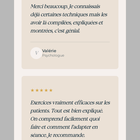
Merci beaucoup. Je connaissais
déjà certaines techniques mais les
avoir là compilées, expliquées et
montrées, c’est génial.
Valérie
V
Psychologue
★★★★★
Exercices vraiment efficaces sur les
patients. Tout est bien expliqué.
On comprend facilement quoi
faire et comment l’adapter en
séance. Je recommande.