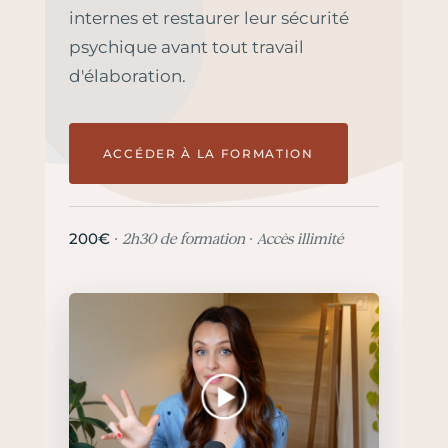
internes et restaurer leur sécurité
psychique avant tout travail
d'élaboration.
ACCÉDER À LA FORMATION
200€
· 2h30 de formation · Accès illimité