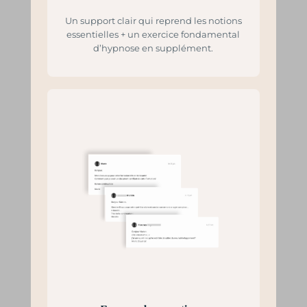
Un support clair qui reprend les notions
essentielles + un exercice fondamental
d’hypnose en supplément.