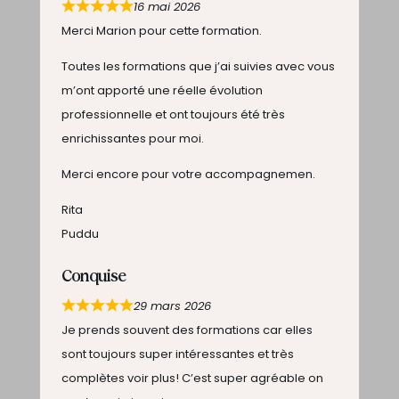
16 mai 2026
Merci Marion pour cette formation.
Toutes les formations que j’ai suivies avec vous
m’ont apporté une réelle évolution
professionnelle et ont toujours été très
enrichissantes pour moi.
Merci encore pour votre accompagnemen.
Rita
Puddu
Conquise
29 mars 2026
Je prends souvent des formations car elles
sont toujours super intéressantes et très
complètes voir plus! C’est super agréable on