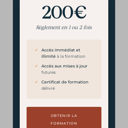
200€
Règlement en 1 ou 2 fois
Accès immédiat et
illimité
à la formation
Accès aux mises à jour
futures
Certificat de formation
délivré
OBTENIR LA
FORMATION