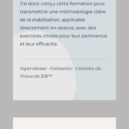
J'ai donc conçu cette formation pour
transmettre une méthodologie claire
de la stabilisation, applicable
directement en séance, avec des
exercices choisis pour leur pertinence
et leur efficacité.
Superviseuse · Formatrice · Créatrice du
Protocole IDR™