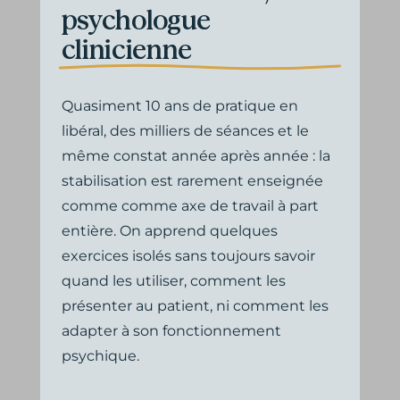
psychologue
clinicienne
Quasiment 10 ans de pratique en
libéral, des milliers de séances et le
même constat année après année : la
stabilisation est rarement enseignée
comme comme axe de travail à part
entière. On apprend quelques
exercices isolés sans toujours savoir
quand les utiliser, comment les
présenter au patient, ni comment les
adapter à son fonctionnement
psychique.