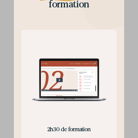
formation
2h30 de formation