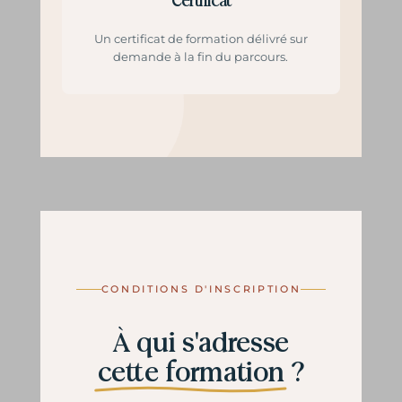
Certificat
Un certificat de formation délivré sur
demande à la fin du parcours.
CONDITIONS D'INSCRIPTION
À qui s'adresse
cette formation
?